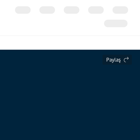
Paylaş