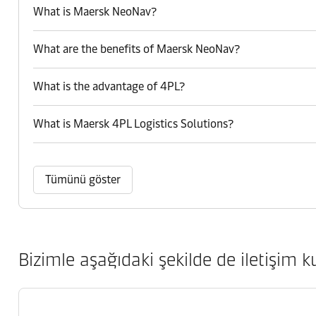
What is Maersk NeoNav?
What are the benefits of Maersk NeoNav?
What is the advantage of 4PL?
What is Maersk 4PL Logistics Solutions?
Tümünü göster
Bizimle aşağıdaki şekilde de iletişim ku