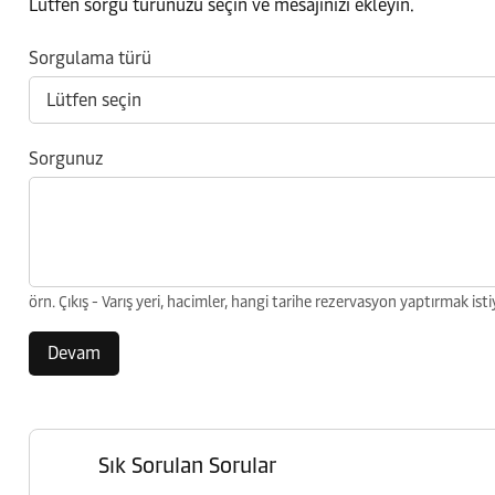
Lütfen sorgu türünüzü seçin ve mesajınızı ekleyin.
Sorgulama türü
Sorgunuz
örn. Çıkış - Varış yeri, hacimler, hangi tarihe rezervasyon yaptırmak isti
Devam
Sık Sorulan Sorular