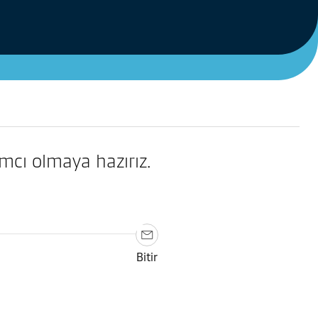
ımcı olmaya hazırız.
Bitir