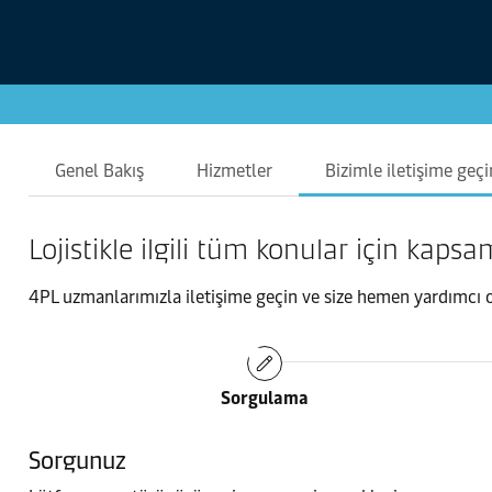
Genel Bakış
Hizmetler
Bizimle iletişime geçi
Lojistikle ilgili tüm konular için kap
4PL uzmanlarımızla iletişime geçin ve size hemen yardımcı 
Sorgulama
Sorgunuz